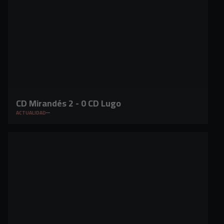
CD Mirandés 2 - 0 CD Lugo
ACTUALIDAD