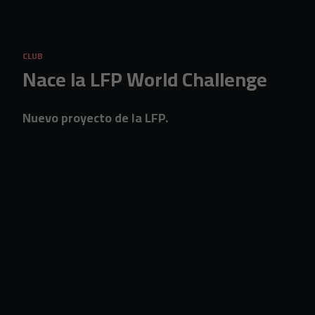
Skip to main content
CLUB
Nace la LFP World Challenge
Nuevo proyecto de la LFP.