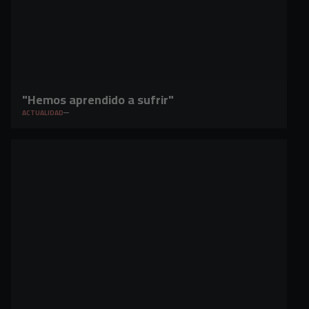
"Hemos aprendido a sufrir"
ACTUALIDAD