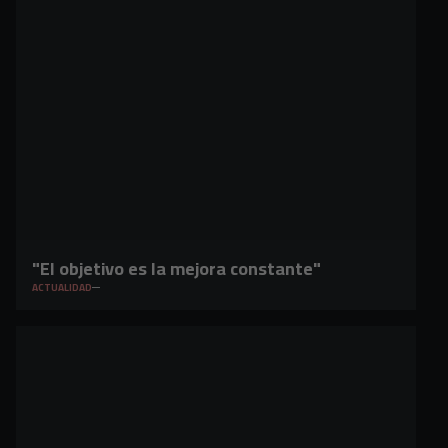
"El objetivo es la mejora constante"
ACTUALIDAD