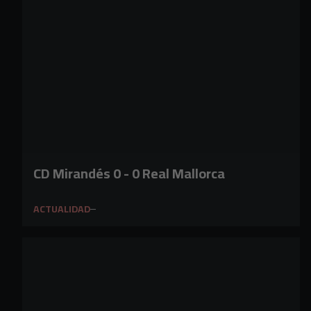
CD Mirandés 0 - 0 Real Mallorca
ACTUALIDAD