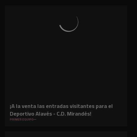
¡A la venta las entradas visitantes para el
Deportivo Alavés - C.D. Mirandés!
PRIMER EQUIPO