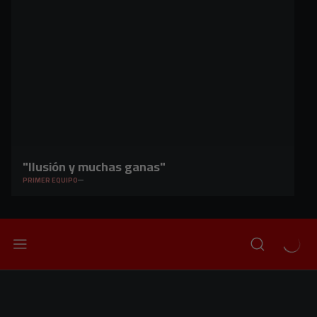
"Ilusión y muchas ganas"
PRIMER EQUIPO