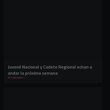
Juvenil Nacional y Cadete Regional echan a
andar la próxima semana
ACTUALIDAD