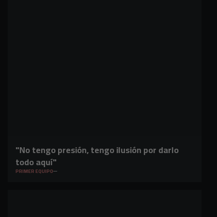
"No tengo presión, tengo ilusión por darlo
todo aquí"
PRIMER EQUIPO