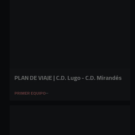
PLAN DE VIAJE | C.D. Lugo - C.D. Mirandés
PRIMER EQUIPO