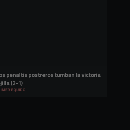
os penaltis postreros tumban la victoria
jilla (2-1)
IMER EQUIPO