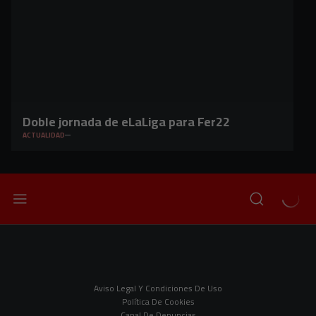
Doble jornada de eLaLiga para Fer22
ACTUALIDAD
Aviso Legal Y Condiciones De Uso
Política De Cookies
Canal De Denuncias