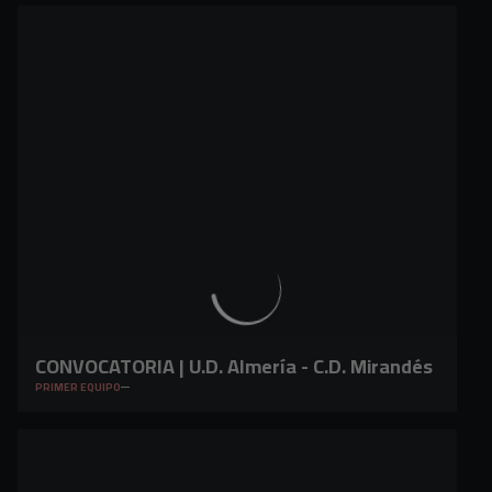
CONVOCATORIA | U.D. Almería - C.D. Mirandés
PRIMER EQUIPO