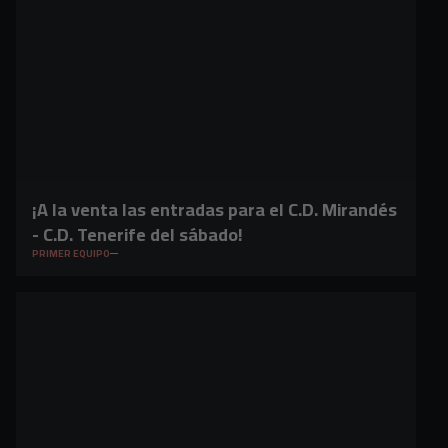
¡A la venta las entradas para el C.D. Mirandés
- C.D. Tenerife del sábado!
PRIMER EQUIPO