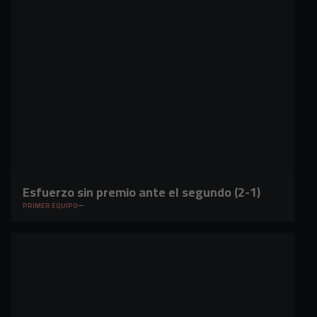
Esfuerzo sin premio ante el segundo (2-1)
PRIMER EQUIPO