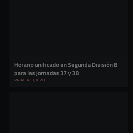
Horario unificado en Segunda División B
para las jornadas 37 y 38
PRIMER EQUIPO