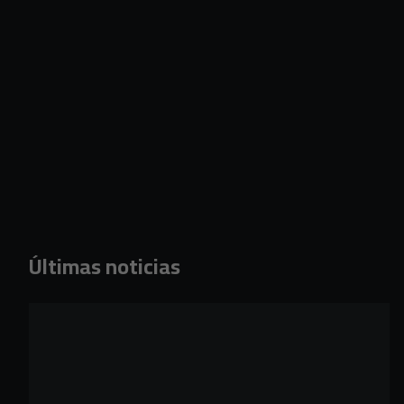
Últimas noticias