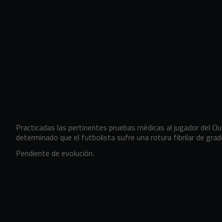
Practicadas las pertinentes pruebas médicas al jugador del Clu
determinado que el futbolista sufre una rotura fibrilar de grad
Pendiente de evolución.