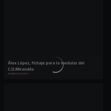
Álex López, fichaje para la medular del
C.D.Mirandés
PRIMER EQUIPO