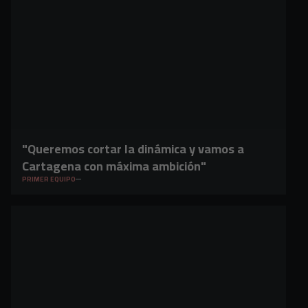
"Queremos cortar la dinámica y vamos a
Cartagena con máxima ambición"
PRIMER EQUIPO