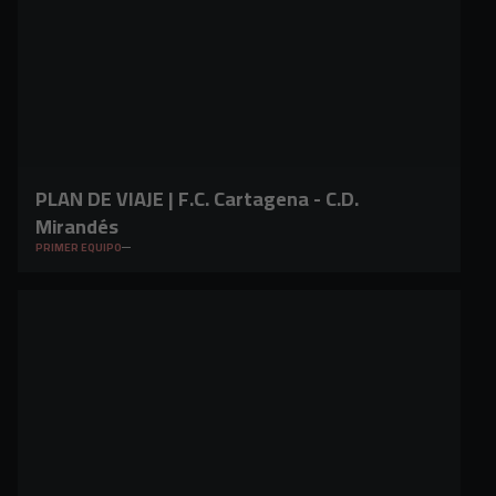
PLAN DE VIAJE | F.C. Cartagena - C.D.
Mirandés
PRIMER EQUIPO