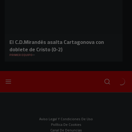
El C.D.Mirandés asalta Cartagonova con
doblete de Cristo (0-2)
PRIMER EQUIPO
Aviso Legal Y Condiciones De Uso
Política De Cookies
Canal De Denuncias