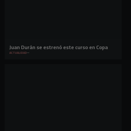
Juan Durán se estrenó este curso en Copa
ACTUALIDAD