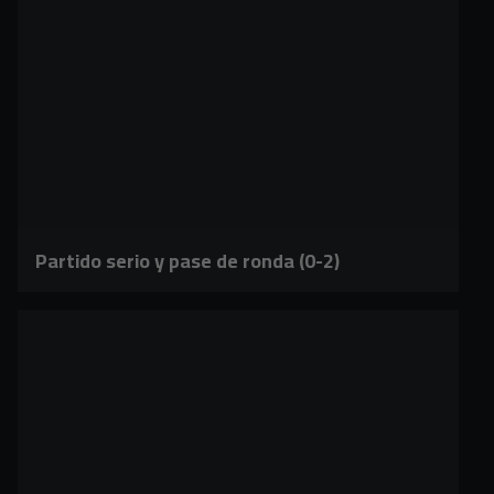
Partido serio y pase de ronda (0-2)