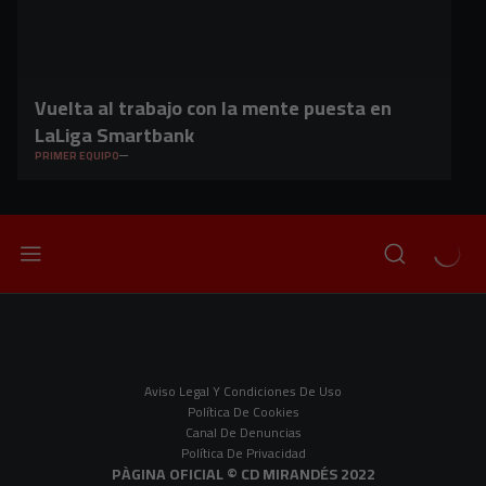
Vuelta al trabajo con la mente puesta en
LaLiga Smartbank
PRIMER EQUIPO
Aviso Legal Y Condiciones De Uso
Política De Cookies
Canal De Denuncias
Política De Privacidad
PÀGINA OFICIAL © CD MIRANDÉS 2022