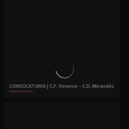
CONVOCATORIA | C.F. Vimenor - C.D. Mirandés
PRIMER EQUIPO