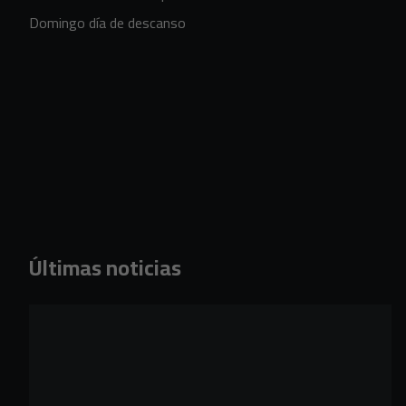
Domingo día de descanso
Últimas noticias