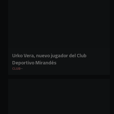
Urko Vera, nuevo jugador del Club
Deportivo Mirandés
CLUB