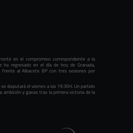
lmonte en el compromiso correspondiente a la
 ha regresado en el día de hoy de Granada,
 frente al Albacete BP con tres sesiones por
se disputará el viernes a las 19:30H. Un partido
a ambición y ganas tras la primera victoria de la