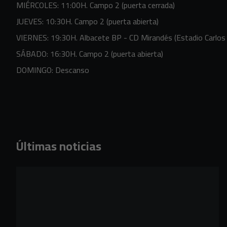
MIÉRCOLES: 11:00H. Campo 2 (puerta cerrada)
JUEVES: 10:30H. Campo 2 (puerta abierta)
VIERNES: 19:30H. Albacete BP - CD Mirandés (Estadio Carlos
SÁBADO: 16:30H. Campo 2 (puerta abierta)
DOMINGO: Descanso
Últimas noticias