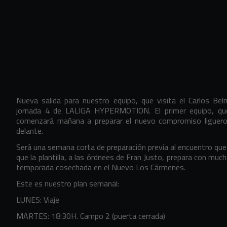
Nueva salida para nuestro equipo, que visita el Carlos Be
jornada 4 de LALIGA HYPERMOTION. El primer equipo, que
comenzará mañana a preparar el nuevo compromiso liguero
delante.
Será una semana corta de preparación previa al encuentro que 
que la plantilla, a las órdnees de Fran Justo, prepara con much
temporada cosechada en el Nuevo Los Cármenes.
Este es nuestro plan semanal:
LUNES: Viaje
MARTES: 18:30H. Campo 2 (puerta cerrada)