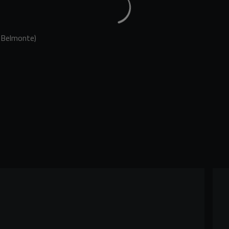
 Belmonte)