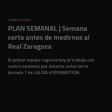
Skip to main content
PRIMER EQUIPO
PLAN SEMANAL | Semana
corta antes de medirnos al
Real Zaragoza
El primer equipo regresa hoy al trabajo con
cuatro sesiones por delante antes de la
jornada 7 de LALIGA HYPERMOTION.