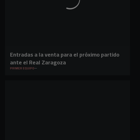
Entradas a la venta para el próximo partido
ante el Real Zaragoza
PRIMER EQUIPO