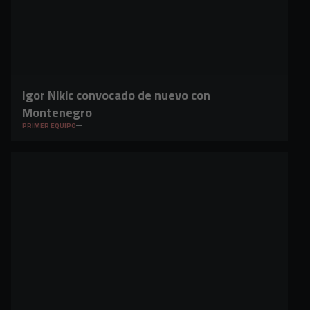
Igor Nikic convocado de nuevo con
Montenegro
PRIMER EQUIPO