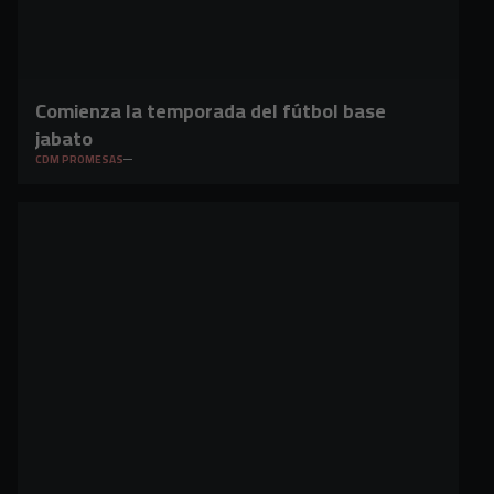
Comienza la temporada del fútbol base
jabato
CDM PROMESAS