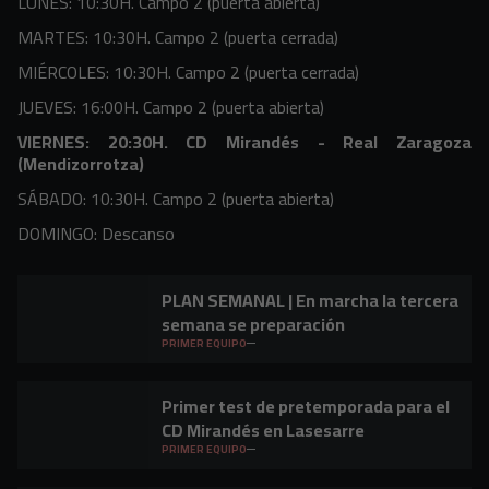
LUNES: 10:30H. Campo 2 (puerta abierta)
MARTES: 10:30H. Campo 2 (puerta cerrada)
MIÉRCOLES: 10:30H. Campo 2 (puerta cerrada)
JUEVES: 16:00H. Campo 2 (puerta abierta)
VIERNES: 20:30H. CD Mirandés - Real Zaragoza
(Mendizorrotza)
SÁBADO: 10:30H. Campo 2 (puerta abierta)
DOMINGO: Descanso
PLAN SEMANAL | En marcha la tercera
semana se preparación
PRIMER EQUIPO
Primer test de pretemporada para el
CD Mirandés en Lasesarre
PRIMER EQUIPO