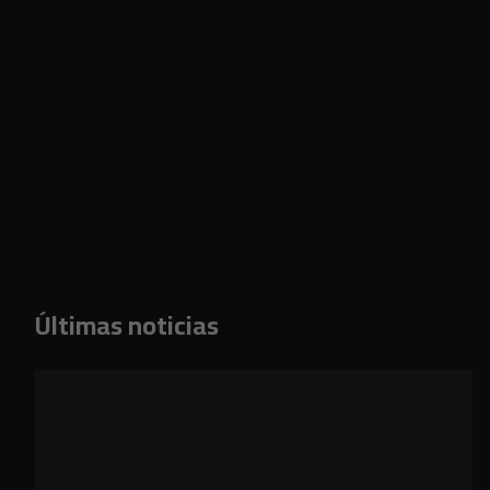
Últimas noticias