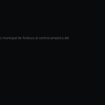
o municipal de Anduva al centrocampista del