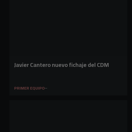
Javier Cantero nuevo fichaje del CDM
PRIMER EQUIPO