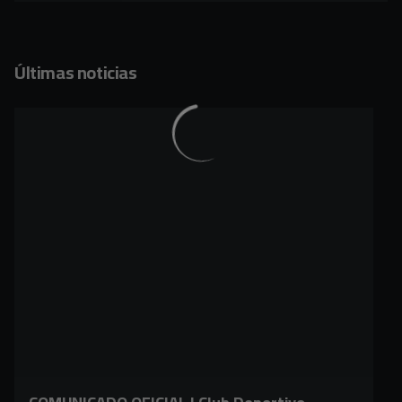
Últimas noticias