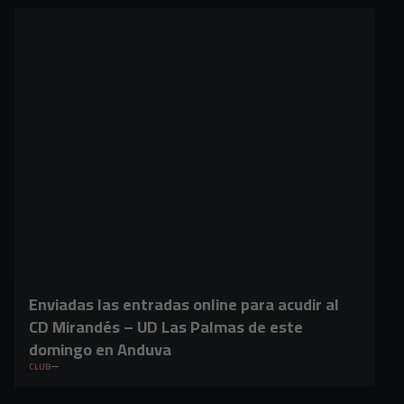
Enviadas las entradas online para acudir al
CD Mirandés – UD Las Palmas de este
domingo en Anduva
CLUB