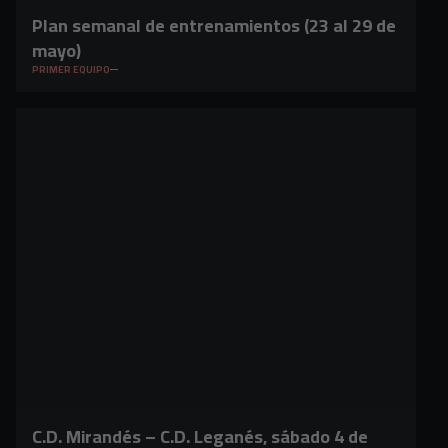
Plan semanal de entrenamientos (23 al 29 de
mayo)
PRIMER EQUIPO
C.D. Mirandés – C.D. Leganés, sábado 4 de