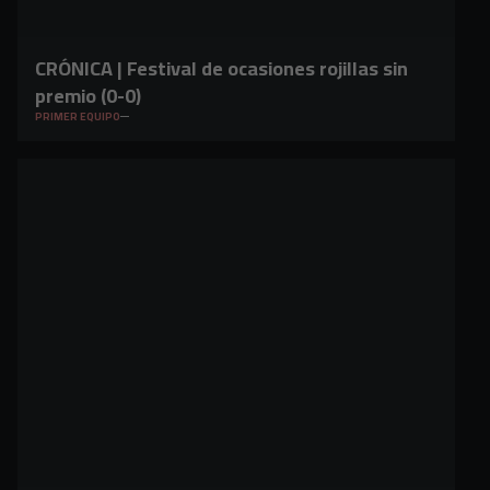
CRÓNICA | Festival de ocasiones rojillas sin
premio (0-0)
PRIMER EQUIPO