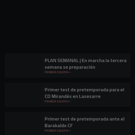
PLAN SEMANAL | En marcha la tercera
semana se preparación
PRIMER EQUIPO
Primer test de pretemporada para el
CD Mirandés en Lasesarre
PRIMER EQUIPO
Primer test de pretemporada ante el
Barakaldo CF
PRIMER EQUIPO