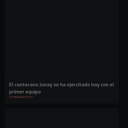
El canterano Jonay se ha ejercitado hoy con el
primer equipo
CD MIRANDÉS B