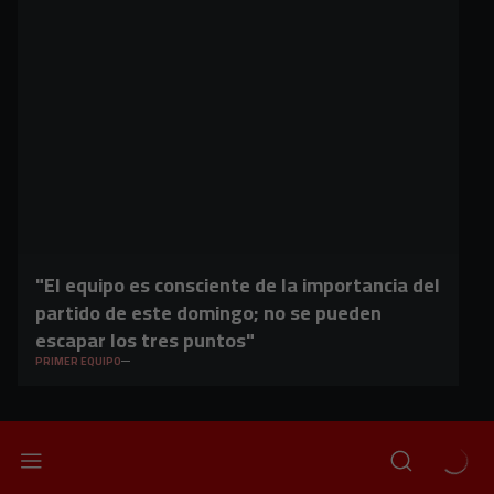
"El equipo es consciente de la importancia del
partido de este domingo; no se pueden
escapar los tres puntos"
PRIMER EQUIPO