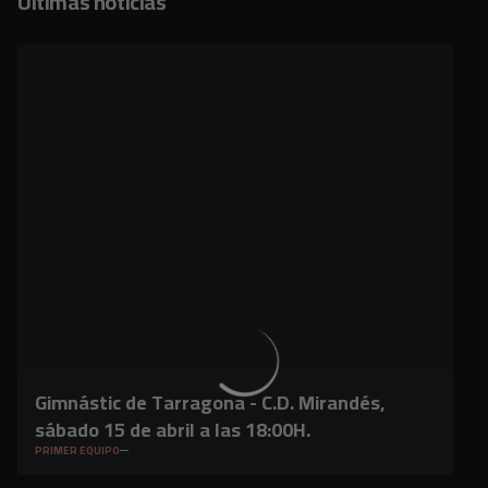
Últimas noticias
Gimnástic de Tarragona - C.D. Mirandés,
sábado 15 de abril a las 18:00H.
PRIMER EQUIPO