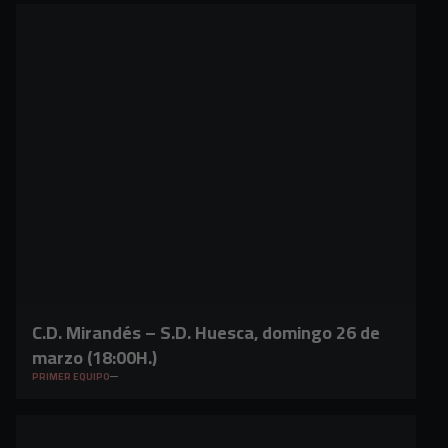
C.D. Mirandés – S.D. Huesca, domingo 26 de
marzo (18:00H.)
PRIMER EQUIPO