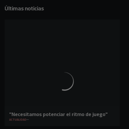
Últimas noticias
"Necesitamos potenciar el ritmo de juego"
ACTUALIDAD