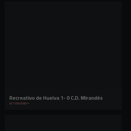
Recreativo de Huelva 1- 0 C.D. Mirandés
ACTUALIDAD