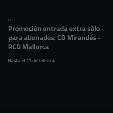
Skip to main content
CLUB
Promoción entrada extra sólo
para abonados: CD Mirandés -
RCD Mallorca
Hasta el 21 de febrero.