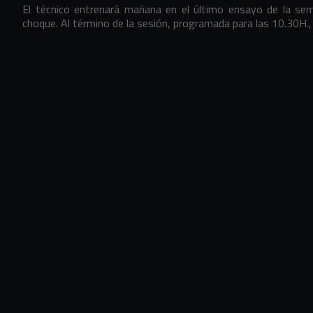
El técnico entrenará mañana en el último ensayo de la sem
choque. Al término de la sesión, programada para las 10.30H., 