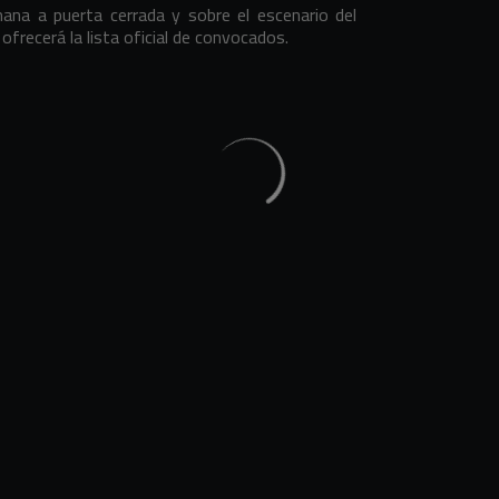
ana a puerta cerrada y sobre el escenario del
ofrecerá la lista oficial de convocados.