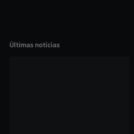
Últimas noticias