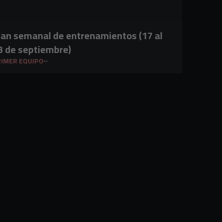
lan semanal de entrenamientos (17 al
3 de septiembre)
IMER EQUIPO