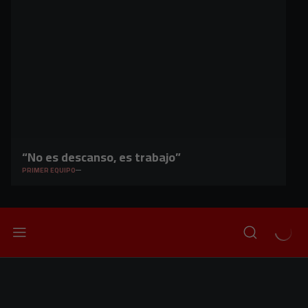
“No es descanso, es trabajo”
PRIMER EQUIPO