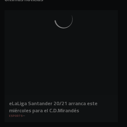
eLaLiga Santander 20/21 arranca este
miércoles para el C.D.Mirandés
ESPORTS