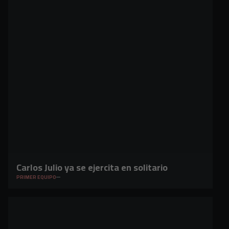
Carlos Julio ya se ejercita en solitario
PRIMER EQUIPO