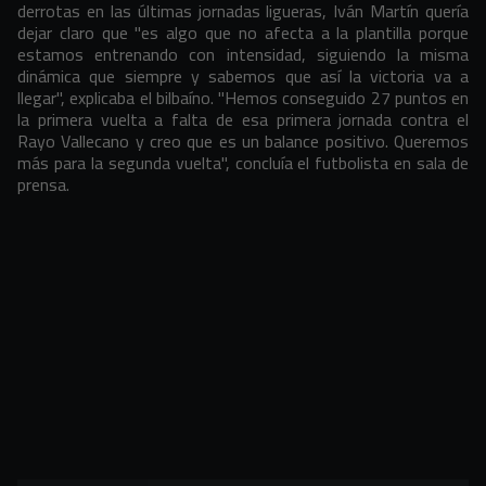
derrotas en las últimas jornadas ligueras, Iván Martín quería
dejar claro que "es algo que no afecta a la plantilla porque
estamos entrenando con intensidad, siguiendo la misma
dinámica que siempre y sabemos que así la victoria va a
llegar", explicaba el bilbaíno. "Hemos conseguido 27 puntos en
la primera vuelta a falta de esa primera jornada contra el
Rayo Vallecano y creo que es un balance positivo. Queremos
más para la segunda vuelta", concluía el futbolista en sala de
prensa.