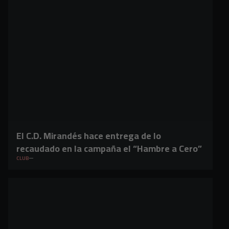
El C.D. Mirandés hace entrega de lo
recaudado en la campaña el “Hambre a Cero”
CLUB