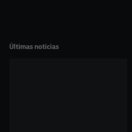
Últimas noticias