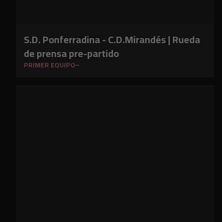
S.D. Ponferradina - C.D.Mirandés | Rueda
de prensa pre-partido
PRIMER EQUIPO