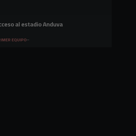
cceso al estadio Anduva
IMER EQUIPO