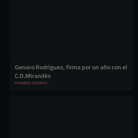
Genaro Rodríguez, firma por un año con el
C.D.Mirandés
PRIMER EQUIPO