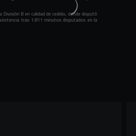
 División B en calidad de cedido, donde disputó
asistencia tras 1.811 minutos disputados en la