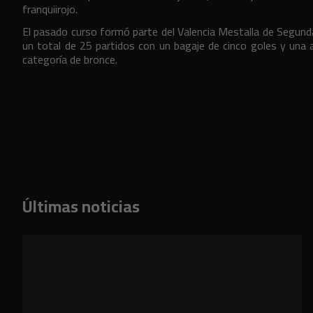
franquiirojo.
El pasado curso formó parte del Valencia Mestalla de Segunda
un total de 25 partidos con un bagaje de cinco goles y una 
categoría de bronce.
Últimas noticias