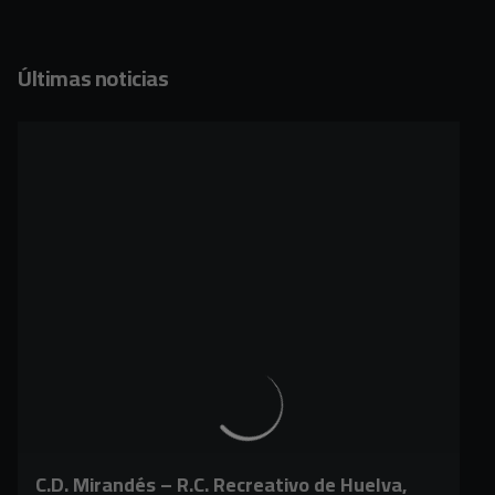
Últimas noticias
C.D. Mirandés – R.C. Recreativo de Huelva,