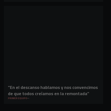
“En el descanso hablamos y nos convencimos
de que todos creíamos en la remontada”
PRIMER EQUIPO