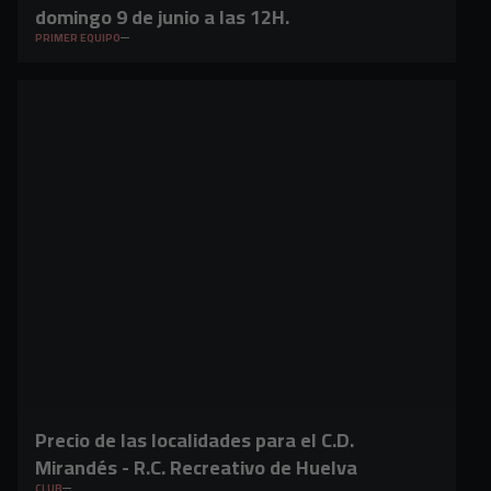
domingo 9 de junio a las 12H.
PRIMER EQUIPO
Precio de las localidades para el C.D.
Mirandés - R.C. Recreativo de Huelva
CLUB