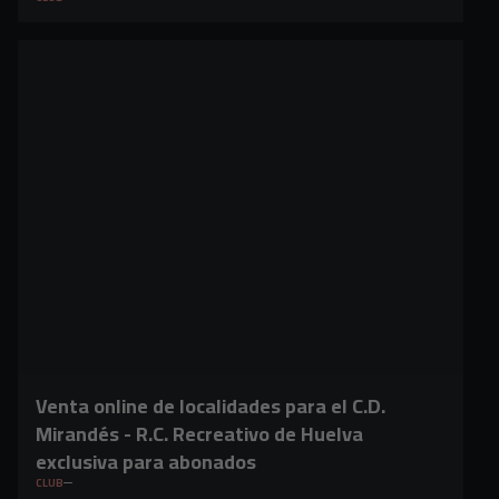
Venta online de localidades para el C.D.
Mirandés - R.C. Recreativo de Huelva
exclusiva para abonados
CLUB