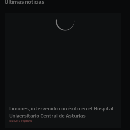
Últimas noticias
Limones, intervenido con éxito en el Hospital
Universitario Central de Asturias
PRIMER EQUIPO