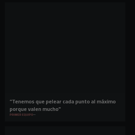
“Tenemos que pelear cada punto al máximo
porque valen mucho"
PRIMER EQUIPO