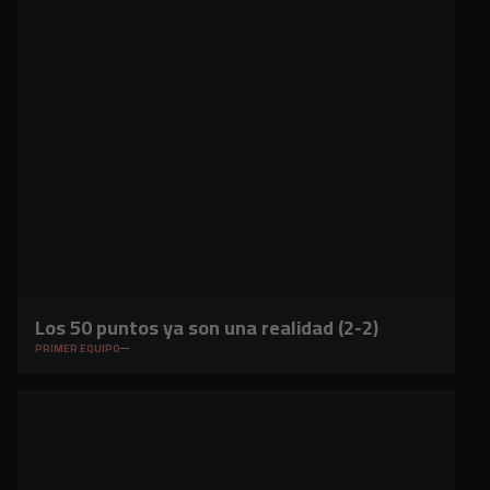
Los 50 puntos ya son una realidad (2-2)
PRIMER EQUIPO