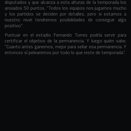
disputados y que alcanza a esta alturas de la temporada los
ansiados 50 puntos. “Todos los equipos nos jugamos mucho
y los partidos se deciden por detalles, pero si estamos a
nuestro nivel tendremos posibilidades de conseguir algo
positivo”.
Puntuar en el estadio Fernando Torres podría servir para
certificar el objetivo de la permanencia. Y luego quién sabe.
“Cuanto antes ganemos, mejor para sellar esa permanencia. Y
entonces sí pelearemos por todo lo que reste de temporada”.