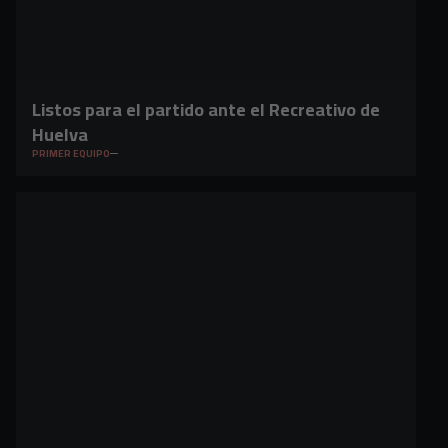
Listos para el partido ante el Recreativo de
Huelva
PRIMER EQUIPO