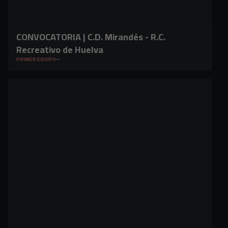
CONVOCATORIA | C.D. Mirandés - R.C.
Recreativo de Huelva
PRIMER EQUIPO