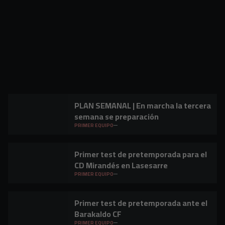
PLAN SEMANAL | En marcha la tercera
semana se preparación
PRIMER EQUIPO
Primer test de pretemporada para el
CD Mirandés en Lasesarre
PRIMER EQUIPO
Primer test de pretemporada ante el
Barakaldo CF
PRIMER EQUIPO