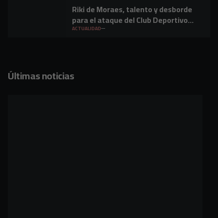
Riki de Moraes, talento y desborde
para el ataque del Club Deportivo
Mirandés
ACTUALIDAD
Últimas noticias