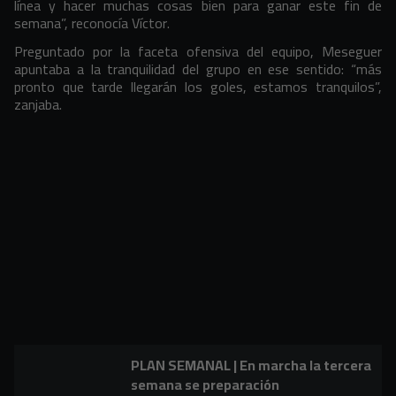
línea y hacer muchas cosas bien para ganar este fin de
semana”, reconocía Víctor.
Preguntado por la faceta ofensiva del equipo, Meseguer
apuntaba a la tranquilidad del grupo en ese sentido: “más
pronto que tarde llegarán los goles, estamos tranquilos”,
zanjaba.
PLAN SEMANAL | En marcha la tercera
semana se preparación