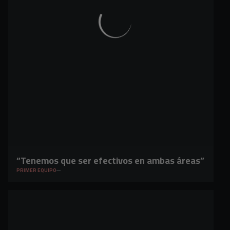
“Tenemos que ser efectivos en ambas áreas”
PRIMER EQUIPO