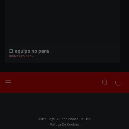
El equipo no para
PRIMER EQUIPO
Aviso Legal Y Condiciones De Uso
Política De Cookies