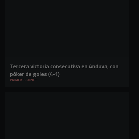
Tercera victoria consecutiva en Anduva, con
póker de goles (4-1)
PRIMER EQUIPO