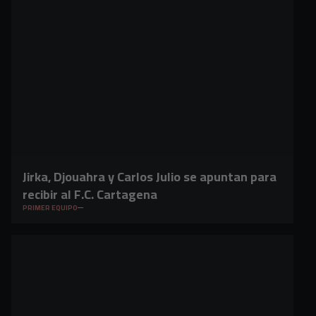
Jirka, Djouahra y Carlos Julio se apuntan para
recibir al F.C. Cartagena
PRIMER EQUIPO