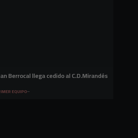
uan Berrocal llega cedido al C.D.Mirandés
IMER EQUIPO