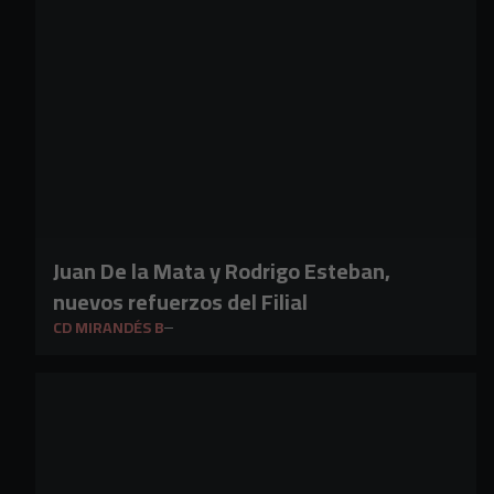
Juan De la Mata y Rodrigo Esteban,
nuevos refuerzos del Filial
CD MIRANDÉS B