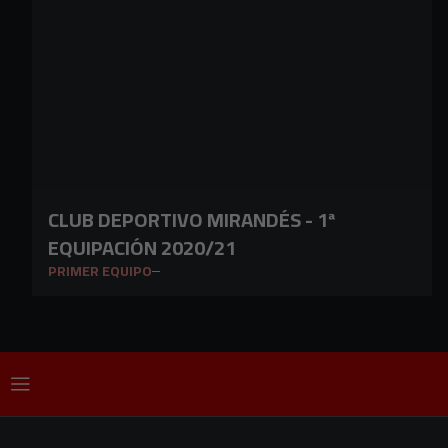
CLUB DEPORTIVO MIRANDÉS - 1ª
EQUIPACIÓN 2020/21
PRIMER EQUIPO