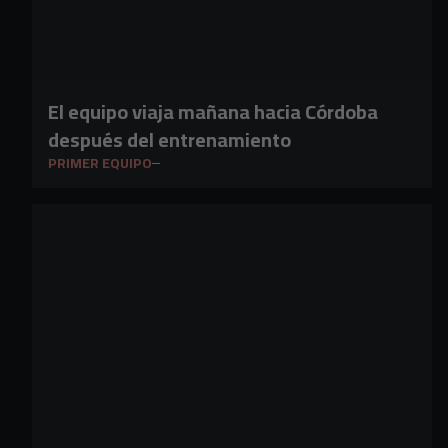
El equipo viaja mañana hacia Córdoba
después del entrenamiento
PRIMER EQUIPO