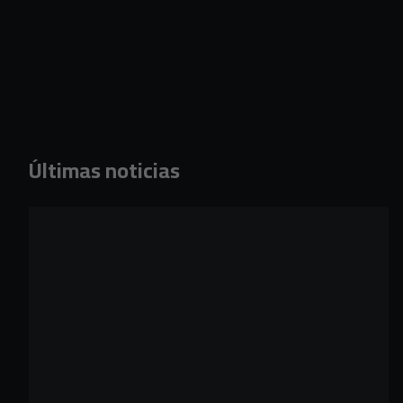
Últimas noticias