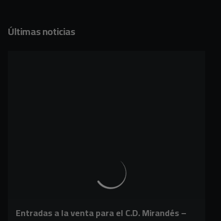
Últimas noticias
Entradas a la venta para el C.D. Mirandés –