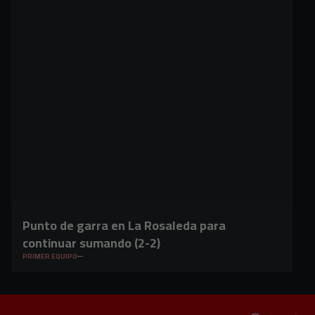
Punto de garra en La Rosaleda para
continuar sumando (2-2)
PRIMER EQUIPO