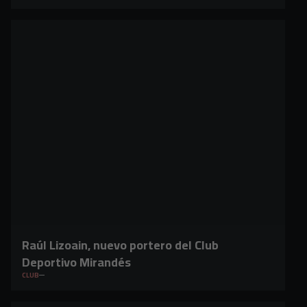
Raúl Lizoain, nuevo portero del Club
Deportivo Mirandés
CLUB