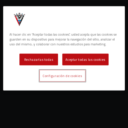
Al hacer clic en “Aceptar todas las cookies”, usted acepta que las cookies se
guarden en su dispositivo para mejorar la navegación del sitio, analizar el
uso del mismo, y colaborar con nuestros estudios para marketing.
Rechazarlas todas
Aceptar todas las cookies
Configuración de cookies