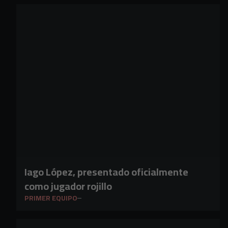
Iago López, presentado oficialmente
como jugador rojillo
PRIMER EQUIPO