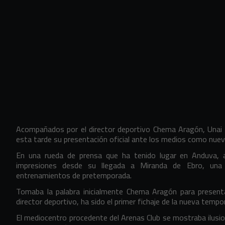
Acompañados por el director deportivo Chema Aragón, Unai 
esta tarde su presentación oficial ante los medios como nuev
En una rueda de prensa que ha tenido lugar en Anduva, 
impresiones desde su llegada a Miranda de Ebro, un
entrenamientos de pretemporada.
Tomaba la palabra inicialmente Chema Aragón para present
director deportivo, ha sido el primer fichaje de la nueva temp
El mediocentro procedente del Arenas Club se mostraba ilusio