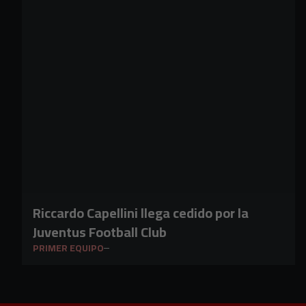
Riccardo Capellini llega cedido por la
Juventus Football Club
PRIMER EQUIPO