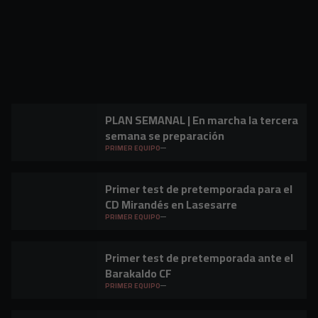
PLAN SEMANAL | En marcha la tercera
semana se preparación
PRIMER EQUIPO
Primer test de pretemporada para el
CD Mirandés en Lasesarre
PRIMER EQUIPO
Primer test de pretemporada ante el
Barakaldo CF
PRIMER EQUIPO