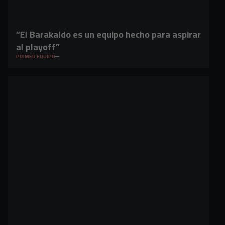
“El Barakaldo es un equipo hecho para aspirar
al playoff”
PRIMER EQUIPO