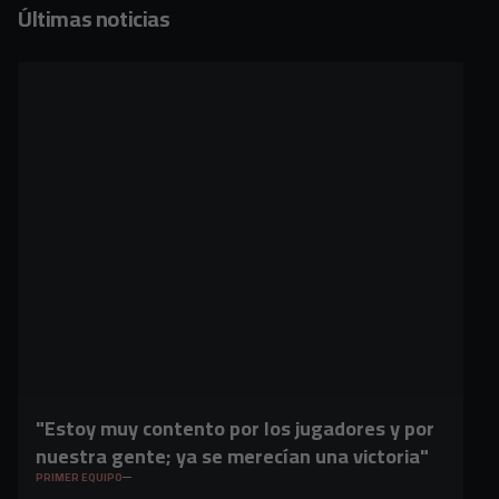
Últimas noticias
"Estoy muy contento por los jugadores y por
nuestra gente; ya se merecían una victoria"
PRIMER EQUIPO