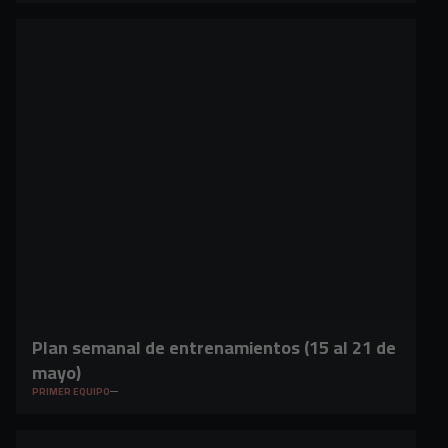
Plan semanal de entrenamientos (15 al 21 de
mayo)
PRIMER EQUIPO