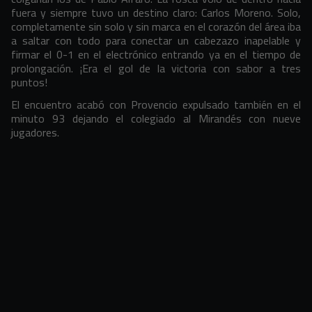
fuera y siempre tuvo un destino claro: Carlos Moreno. Solo,
completamente sin solo y sin marca en el corazón del área iba
a saltar con todo para conectar un cabezazo inapelable y
firmar el 0-1 en el electrónico entrando ya en el tiempo de
prolongación. ¡Era el gol de la victoria con sabor a tres
puntos!
El encuentro acabó con Provencio expulsado también en el
minuto 93 dejando el colegiado al Mirandés con nueve
jugadores.