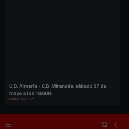
U.D. Almería - C.D. Mirandés, sábado 27 de
mayo a las 18:00H.
PRIMER EQUIPO