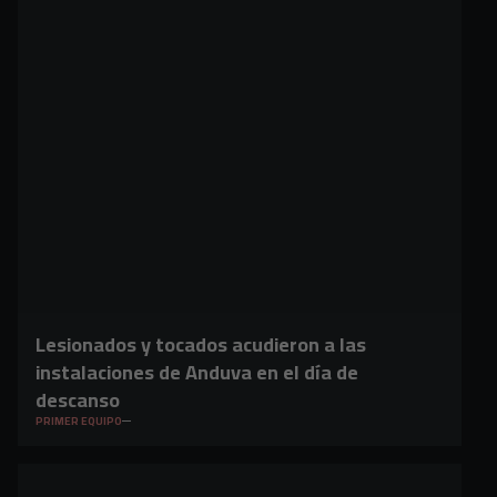
Lesionados y tocados acudieron a las
instalaciones de Anduva en el día de
descanso
PRIMER EQUIPO