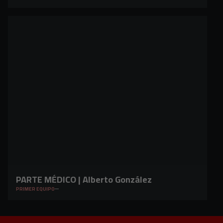
PARTE MÉDICO | Alberto González
PRIMER EQUIPO