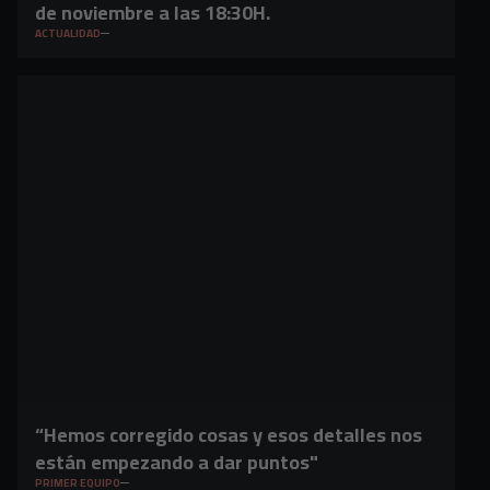
de noviembre a las 18:30H.
ACTUALIDAD
“Hemos corregido cosas y esos detalles nos
están empezando a dar puntos"
PRIMER EQUIPO