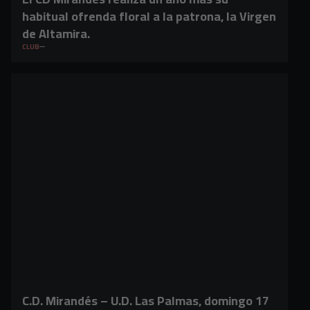
habitual ofrenda floral a la patrona, la Virgen
de Altamira.
CLUB
C.D. Mirandés – U.D. Las Palmas, domingo 17