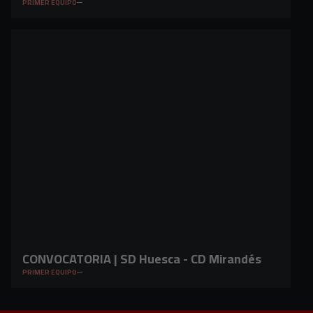
PRIMER EQUIPO
CONVOCATORIA | SD Huesca - CD Mirandés
PRIMER EQUIPO