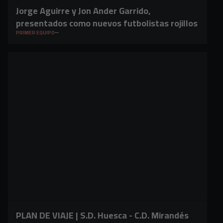
Jorge Aguirre y Jon Ander Garrido,
presentados como nuevos futbolistas rojillos
PRIMER EQUIPO
PLAN DE VIAJE | S.D. Huesca - C.D. Mirandés