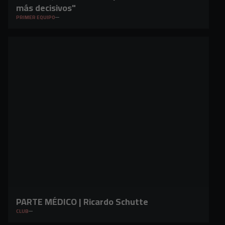
más decisivos"
PRIMER EQUIPO
PARTE MÉDICO | Ricardo Schutte
CLUB