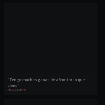
"Tengo muchas ganas de afrontar lo que
viene”
PRIMER EQUIPO