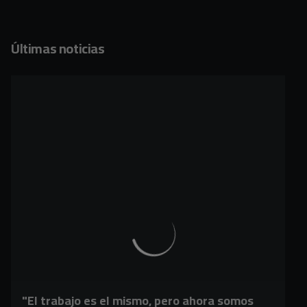
Últimas noticias
"El trabajo es el mismo, pero ahora somos