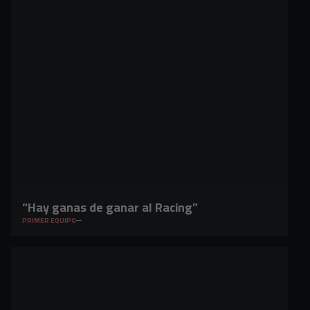
“Hay ganas de ganar al Racing”
PRIMER EQUIPO