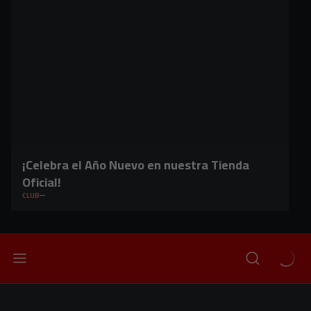
¡Celebra el Año Nuevo en nuestra Tienda
Oficial!
CLUB