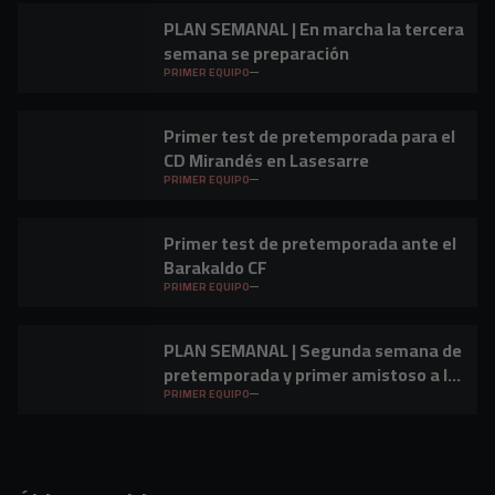
PLAN SEMANAL | En marcha la tercera
semana se preparación
PRIMER EQUIPO
Primer test de pretemporada para el
CD Mirandés en Lasesarre
PRIMER EQUIPO
Primer test de pretemporada ante el
Barakaldo CF
PRIMER EQUIPO
PLAN SEMANAL | Segunda semana de
pretemporada y primer amistoso a la
vista
PRIMER EQUIPO