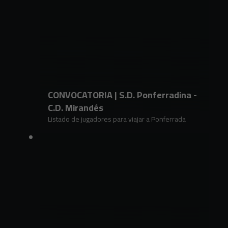
CONVOCATORIA | S.D. Ponferradina -
C.D. Mirandés
Listado de jugadores para viajar a Ponferrada