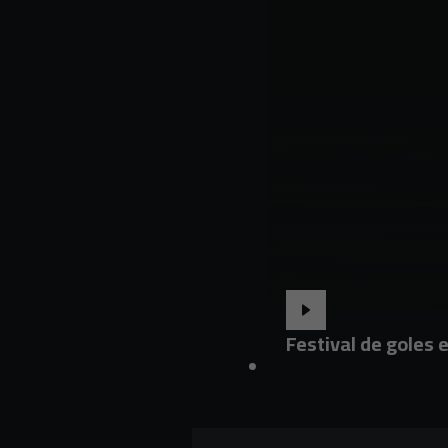
Festival de goles