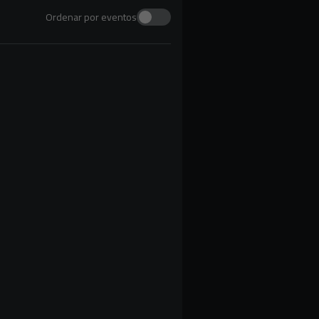
Ordenar por eventos