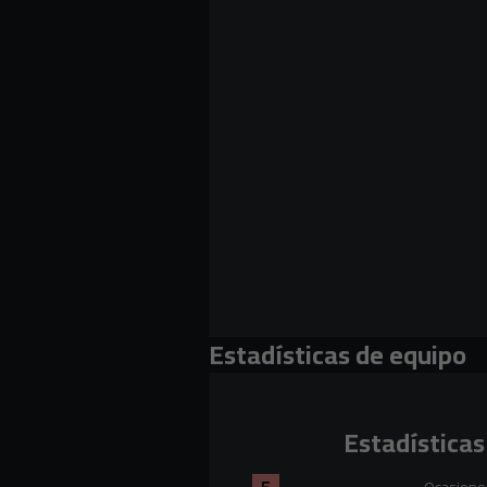
Estadísticas de equipo
Estadísticas