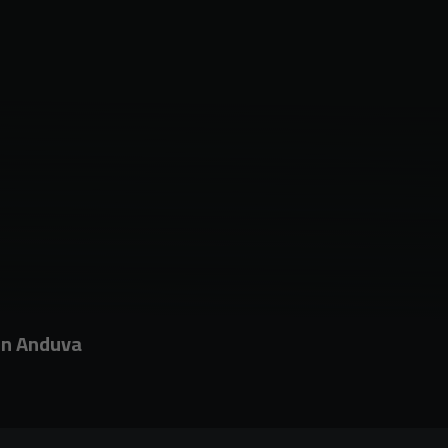
 en Anduva