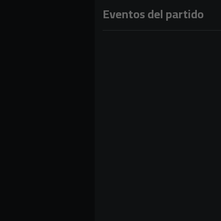
Eventos del partido