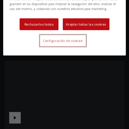
guarden en su dispositivo para mejorar la navegación del sitio, analizar el
uso del mismo, y colaborar con nuestros estudios para marketing.
Rechazarlas todas
Aceptar todas las cookies
Configuración de cookies