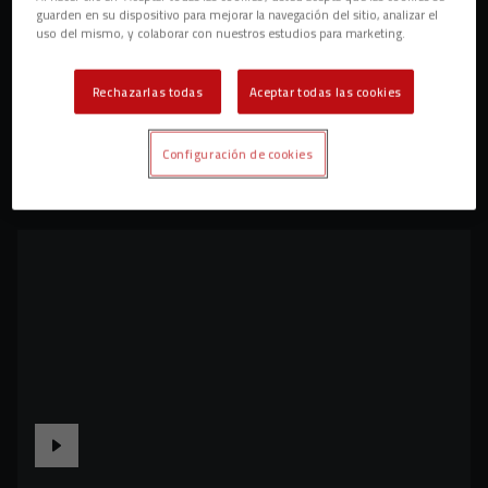
guarden en su dispositivo para mejorar la navegación del sitio, analizar el
uso del mismo, y colaborar con nuestros estudios para marketing.
Rechazarlas todas
Aceptar todas las cookies
Configuración de cookies