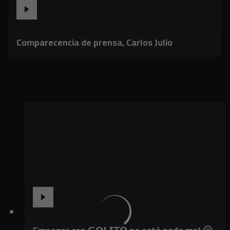
Comparecencia de prensa, Carlos Julio