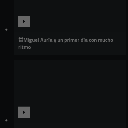
🔛Miguel Auría y un primer día con mucho
ritmo