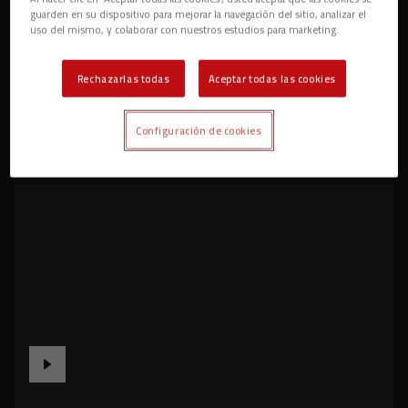
guarden en su dispositivo para mejorar la navegación del sitio, analizar el
uso del mismo, y colaborar con nuestros estudios para marketing.
Rechazarlas todas
Aceptar todas las cookies
Configuración de cookies