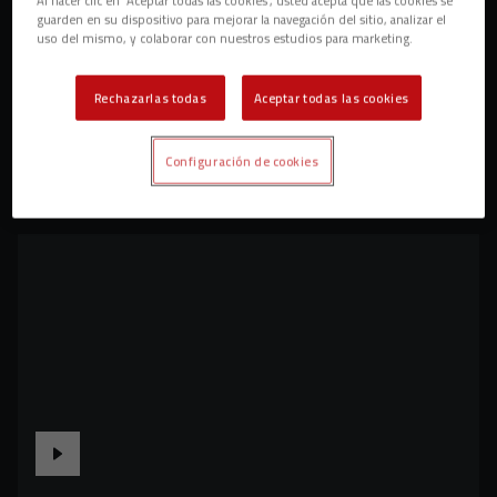
guarden en su dispositivo para mejorar la navegación del sitio, analizar el
uso del mismo, y colaborar con nuestros estudios para marketing.
Rechazarlas todas
Aceptar todas las cookies
Configuración de cookies