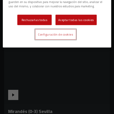
guarden en su dispositivo para mejorar la navegación del sitio, analizar el
uso del mismo, y colaborar con nuestros estudios para marketing.
Rechazarlas todas
Aceptar todas las cookies
Configuración de cookies
Mirandés (0-3) Sevilla