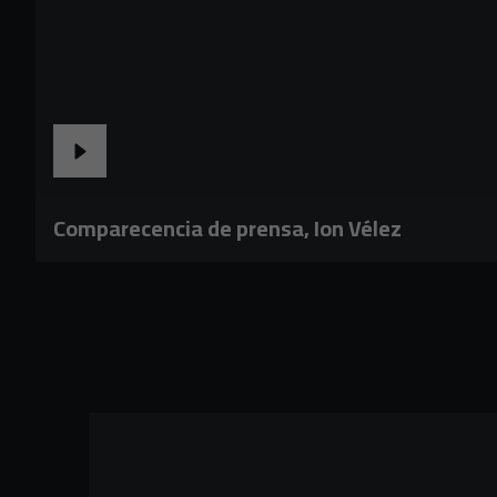
Comparecencia de prensa, Ion Vélez