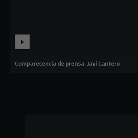
Comparecencia de prensa, Javi Cantero