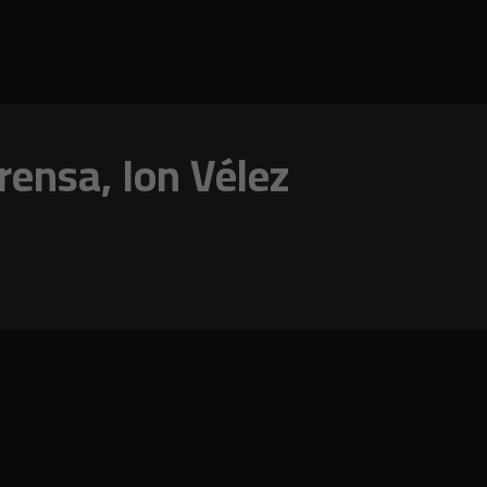
ensa, Ion Vélez