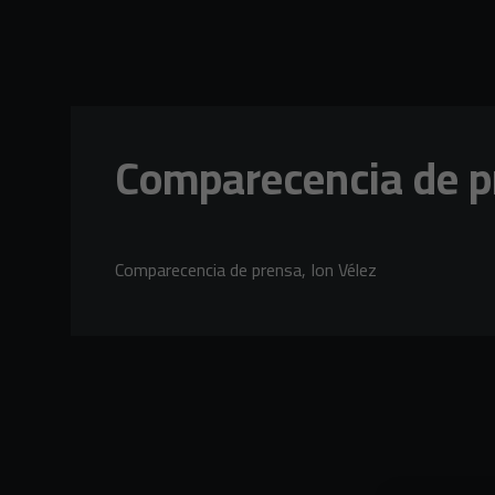
Skip to main content
Comparecencia de pr
Comparecencia de prensa, Ion Vélez