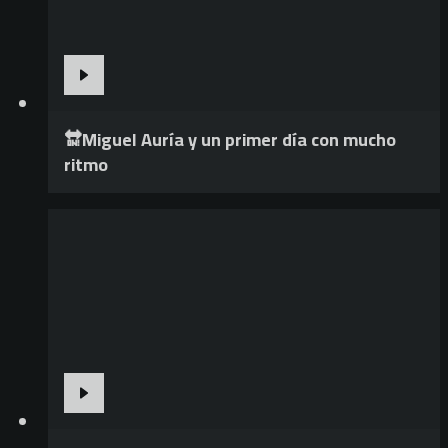
🔛Miguel Auría y un primer día con mucho
ritmo