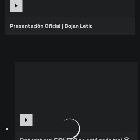
Presentación Oficial | Bojan Letic