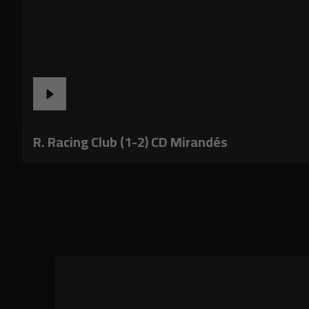
R. Racing Club (1-2) CD Mirandés