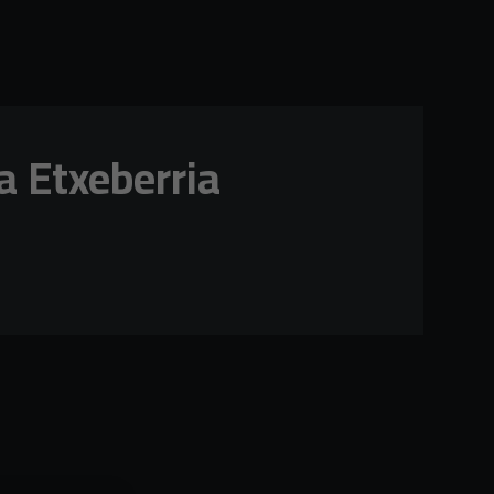
a Etxeberria