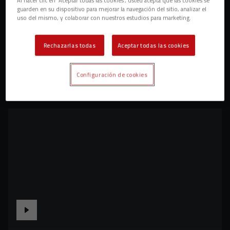
guarden en su dispositivo para mejorar la navegación del sitio, analizar el
uso del mismo, y colaborar con nuestros estudios para marketing.
Rechazarlas todas
Aceptar todas las cookies
Configuración de cookies