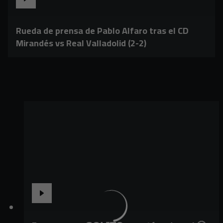
Rueda de prensa de Pablo Alfaro tras el CD
Mirandés vs Real Valladolid (2-2)