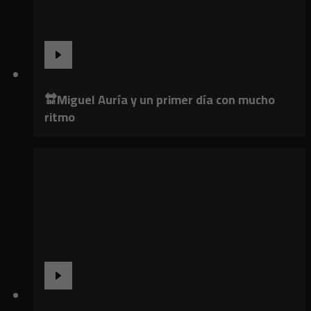
🔛Miguel Auría y un primer día con mucho
ritmo