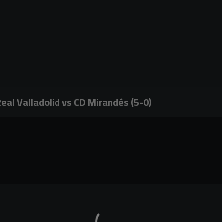
eal Valladolid vs CD Mirandés (5-0)