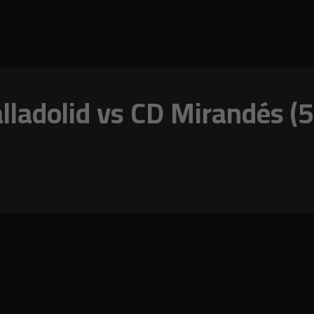
ladolid vs CD Mirandés (5