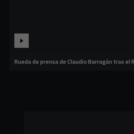
Rueda de prensa de Claudio Barragán tras el R